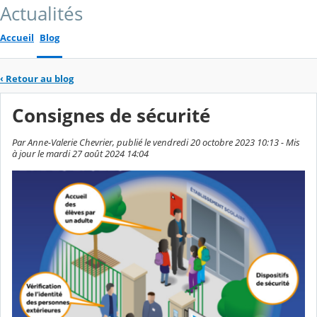
Actualités
Accueil
Blog
‹
Retour au blog
Consignes de sécurité
Par Anne-Valerie Chevrier, publié le vendredi 20 octobre 2023 10:13 - Mis
à jour le mardi 27 août 2024 14:04