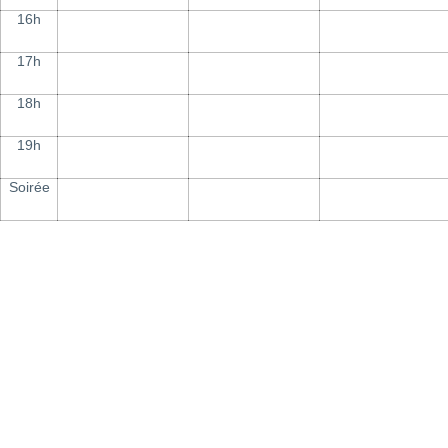
16h
17h
18h
19h
Soirée