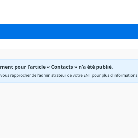
ent pour l'article « Contacts » n'a été publié.
vous rapprocher de l'administrateur de votre ENT pour plus d'informations