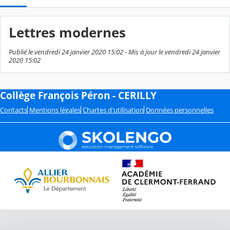
Lettres modernes
Publié le vendredi 24 janvier 2020 15:02 - Mis à jour le vendredi 24 janvier
2020 15:02
Collège François Péron - CERILLY
Contacts
Mentions légales
Chartes d'utilisation
Données personnelles